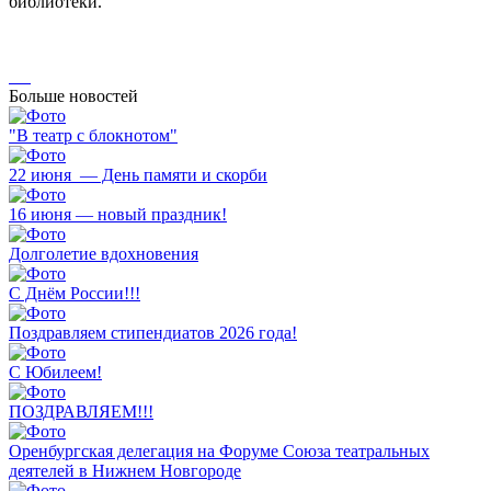
библиотеки.
Больше новостей
"В театр с блокнотом"
22 июня — День памяти и скорби
16 июня — новый праздник!
Долголетие вдохновения
С Днём России!!!
Поздравляем стипендиатов 2026 года!
С Юбилеем!
ПОЗДРАВЛЯЕМ!!!
Оренбургская делегация на Форуме Союза театральных
деятелей в Нижнем Новгороде