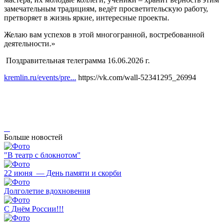
замечательным традициям, ведёт просветительскую работу,
претворяет в жизнь яркие, интересные проекты.
Желаю вам успехов в этой многогранной, востребованной
деятельности.»
Поздравительная телеграмма 16.06.2026 г.
kremlin.ru/events/pre...
https://vk.com/wall-52341295_26994
Больше новостей
"В театр с блокнотом"
22 июня — День памяти и скорби
Долголетие вдохновения
С Днём России!!!