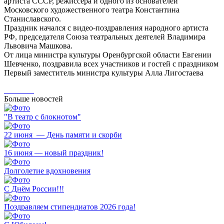
артиста СССР, режиссера и одного из основателей
Московского художественного театра Константина
Станиславского.
Праздник начался с видео-поздравления народного артиста
РФ, председателя Союза театральных деятелей Владимира
Львовича Машкова.
От лица министра культуры Оренбургской области Евгении
Шевченко, поздравила всех участников и гостей с праздником
Первый заместитель министра культуры Алла Лигостаева
Больше новостей
"В театр с блокнотом"
22 июня — День памяти и скорби
16 июня — новый праздник!
Долголетие вдохновения
С Днём России!!!
Поздравляем стипендиатов 2026 года!