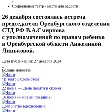
/
Социальный театр - место для радости
26 декабря состоялась встреча
председателя Оренбургского отделения
СТД РФ В.А.Смирнова
с уполномоченной по правам ребенка
в Оренбургской области Анжеликой
Линьковой.
Дата публикации:
27 декабря 2024
Больше новостей
"В театр с блокнотом"
22 июня — День памяти и скорби
16 июня — новый праздник!
Долголетие вдохновения