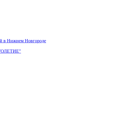
ей в Нижнем Новгороде
ЛГОЛЕТИЕ"