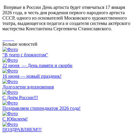
Впервые в России День артиста будет отмечаться 17 января
2026 года, в честь дня рождения первого народного артиста
СССР, одного из основателей Московского художественного
театра, выдающегося педагога и создателя системы актёрского
мастерства Константина Сергеевича Станиславского.
Больше новостей
"В театр с блокнотом"
22 июня — День памяти и скорби
16 июня — новый праздник!
Долголетие вдохновения
С Днём России!!!
Поздравляем стипендиатов 2026 года!
С Юбилеем!
ПОЗДРАВЛЯЕМ!!!