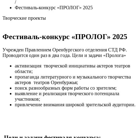
/
Фестиваль-конкурс «ПРОЛОГ» 2025
Творческие проекты
Фестиваль-конкурс «ПРОЛОГ» 2025
Учрежден Правлением Оренбургского отделения СТД РФ.
Проводится один раз в два года. Цели и задачи «Пролога»
активизация творческой инициативы актеров театров
области;
пропаганда литературного и музыкального творчества
актеров театров Оренбуржья;
поиск разнообразных форм работы со зрителем;
выявление и реализация творческого потенциала
участников;
привлечение внимания широкой зрительской аудитории.
Цели и задачи фестиваля-конкурса: