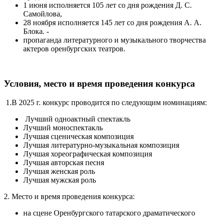
1 июня исполняется 105 лет со дня рождения Д. С.
Самойлова,
28 ноября исполняется 145 лет со дня рождения А. А.
Блока. -
пропаганда литературного и музыкального творчества
актеров оренбургских театров.
Условия, место и время проведения конкурса
1.В 2025 г. конкурс проводится по следующим номинациям:
Лучший одноактный спектакль
Лучший моноспектакль
Лучшая сценическая композиция
Лучшая литературно-музыкальная композиция
Лучшая хореографическая композиция
Лучшая авторская песня
Лучшая женская роль
Лучшая мужская роль
2. Место и время проведения конкурса:
на сцене Оренбургского татарского драматического